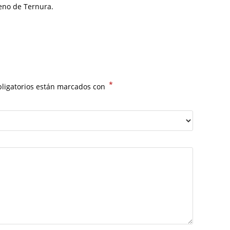
leno de Ternura.
*
ligatorios están marcados con