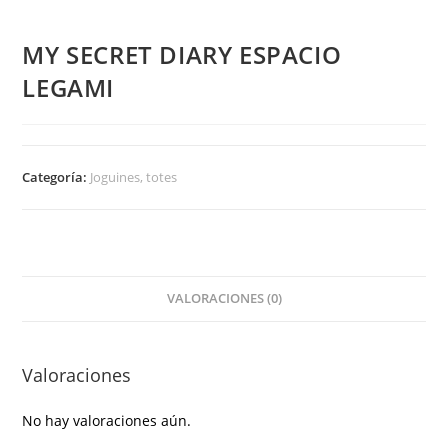
MY SECRET DIARY ESPACIO
LEGAMI
Categoría:
Joguines, totes
VALORACIONES (0)
Valoraciones
No hay valoraciones aún.