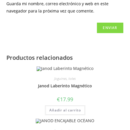
Guarda mi nombre, correo electrónico y web en este
navegador para la próxima vez que comente.
Productos relacionados
Joguines, totes
Janod Laberinto Magnético
€
17.99
Añadir al carrito