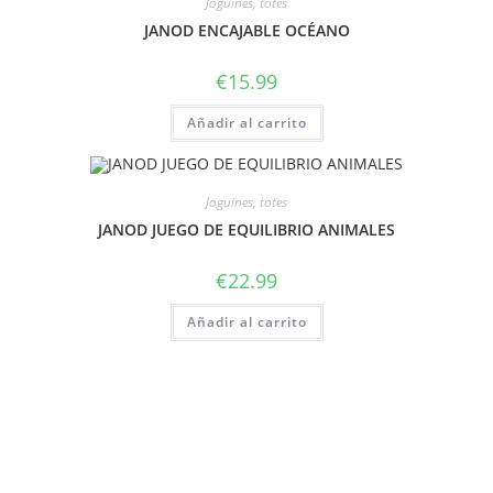
Joguines, totes
JANOD ENCAJABLE OCÉANO
€
15.99
Añadir al carrito
Joguines, totes
JANOD JUEGO DE EQUILIBRIO ANIMALES
€
22.99
Añadir al carrito