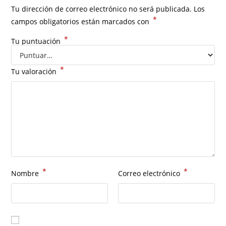
Tu dirección de correo electrónico no será publicada.
Los
*
campos obligatorios están marcados con
*
Tu puntuación
*
Tu valoración
*
*
Nombre
Correo electrónico