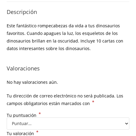
Descripción
Este fantástico rompecabezas da vida a tus dinosaurios
favoritos. Cuando apagues la luz, los esqueletos de los
dinosaurios brillan en la oscuridad. Incluye 10 cartas con
datos interesantes sobre los dinosaurios.
Valoraciones
No hay valoraciones aún.
Tu dirección de correo electrónico no será publicada.
Los
*
campos obligatorios están marcados con
*
Tu puntuación
*
Tu valoración