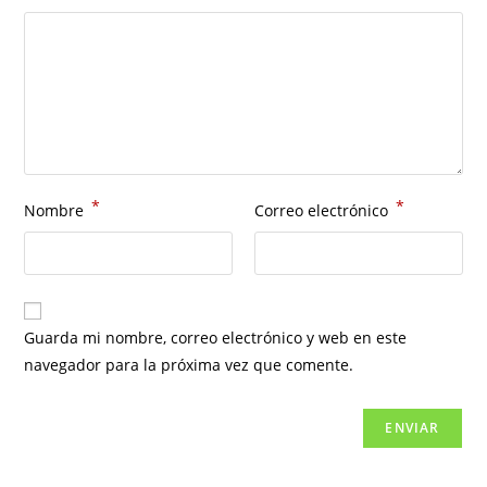
*
*
Nombre
Correo electrónico
Guarda mi nombre, correo electrónico y web en este
navegador para la próxima vez que comente.