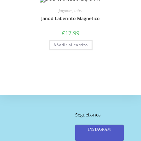
Joguines, totes
Janod Laberinto Magnético
€
17.99
Añadir al carrito
Segueix-nos
INSTAGRAM