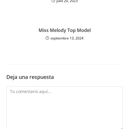
julio 20, 2023
Miss Melody Top Model
septiembre 13, 2024
Deja una respuesta
Comentario