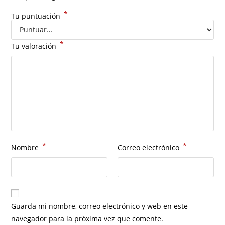
*
Tu puntuación
*
Tu valoración
*
*
Nombre
Correo electrónico
Guarda mi nombre, correo electrónico y web en este
navegador para la próxima vez que comente.