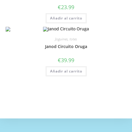
€
23.99
Añadir al carrito
Joguines, totes
Janod Circuito Oruga
€
39.99
Añadir al carrito