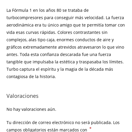
La Fórmula 1 en los años 80 se trataba de
turbocompresores para conseguir más velocidad. La fuerza
aerodinámica era tu único amigo que te permitía tomar con
vida esas curvas rápidas. Colores contrastantes sin
complejos, alas tipo caja, enormes conductos de aire y
gráficos extremadamente atrevidos atravesaron lo que vino
antes. Toda esta confianza descarada fue una fuerza
tangible que impulsaba la estética y traspasaba los límites.
Turbo captura el espíritu y la magia de la década más
contagiosa de la historia.
Valoraciones
No hay valoraciones aún.
Tu dirección de correo electrónico no será publicada.
Los
*
campos obligatorios están marcados con