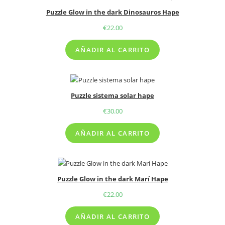
Puzzle Glow in the dark Dinosauros Hape
€
22.00
AÑADIR AL CARRITO
Puzzle sistema solar hape
€
30.00
AÑADIR AL CARRITO
Puzzle Glow in the dark Marí Hape
€
22.00
AÑADIR AL CARRITO